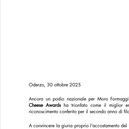
Oderzo, 30 ottobre 2025
Ancora un podio nazionale per Moro Formaggi 
Cheese Awards
 ha trionfato come il miglior er
riconoscimento conferito per il secondo anno di fil
A convincere la giuria proprio l’accostamento del 