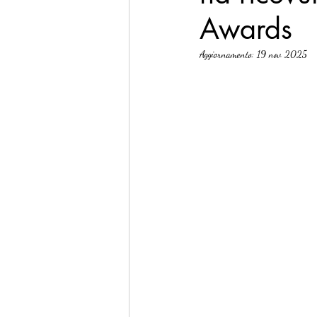
Awards
Aggiornamento:
19 nov 2025