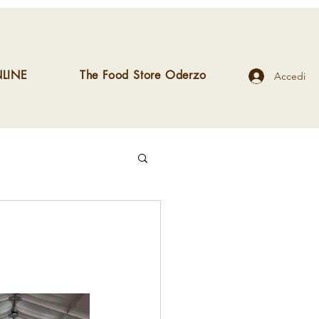
LINE
The Food Store Oderzo
Accedi