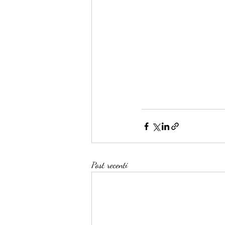
Post recenti