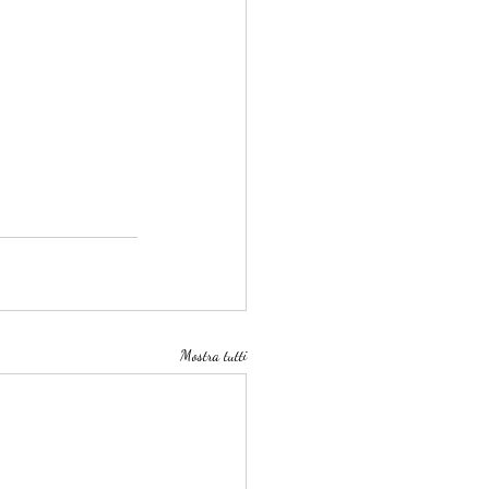
Mostra tutti