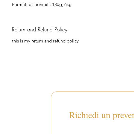
Formati disponibili: 180g, 6kg
Return and Refund Policy
this is my return and refund policy
Richiedi un preve