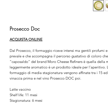
Prosecco Doc
ACQUISTA ONLINE
Dal Prosecco, il formaggio riceve intensi ma gentili profumi e
prevale e che accompagna il percorso gustativo di coloro ch
“caposaldo” del brand Moro Cheese Refiners è quella della m
leggermente aromatico è un prodotto ideale per l’aperitivo. 
formaggio di media stagionatura vengono affinate tra i 15 ed i
vinaccia prima e nel vino Prosecco DOC poi.
Latte vaccino
Shelf life: 11 mesi
Stagionatura: 6 mesi