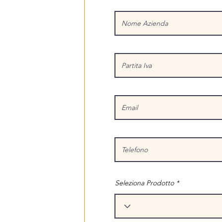
Seleziona Prodotto