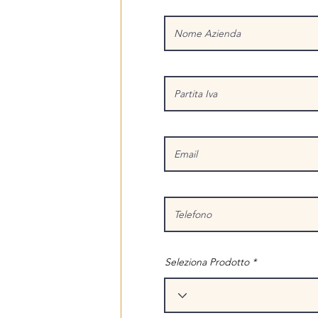
Seleziona Prodotto