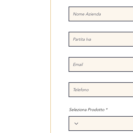
Seleziona Prodotto