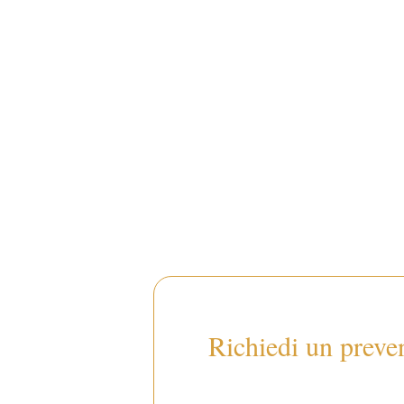
Richiedi un preve